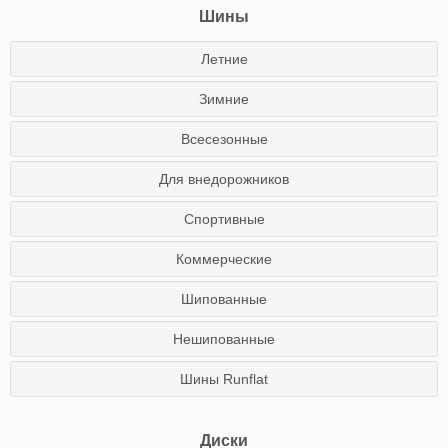
Шины
Летние
Зимние
Всесезонные
Для внедорожников
Спортивные
Коммерческие
Шипованные
Нешипованные
Шины Runflat
Диски