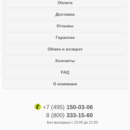
Оплата
Доставка
Отзывы
Гарантия
Обмен и возврат
Контакты
FAQ
О компании
+7 (495)
150-03-06
8 (800)
333-15-60
Без выходных с 10:00 до 21:00