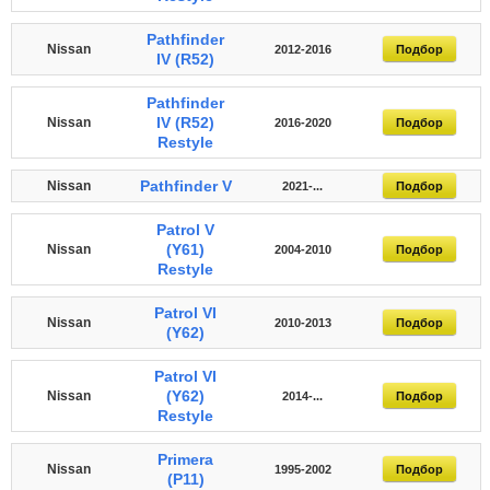
Pathfinder
Nissan
2012-2016
Подбор
IV (R52)
Pathfinder
IV (R52)
Nissan
2016-2020
Подбор
Restyle
Pathfinder V
Nissan
2021-...
Подбор
Patrol V
(Y61)
Nissan
2004-2010
Подбор
Restyle
Patrol VI
Nissan
2010-2013
Подбор
(Y62)
Patrol VI
(Y62)
Nissan
2014-...
Подбор
Restyle
Primera
Nissan
1995-2002
Подбор
(P11)