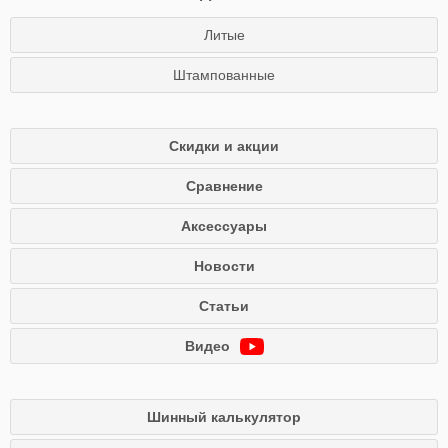
Литые
Штампованные
Скидки и акции
Сравнение
Аксессуары
Новости
Статьи
Видео
Шинный калькулятор