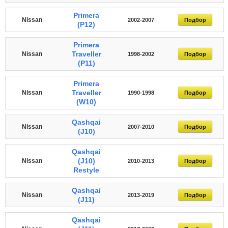
Primera
Nissan
2002-2007
Подбор
(P12)
Primera
Traveller
Nissan
1998-2002
Подбор
(P11)
Primera
Traveller
Nissan
1990-1998
Подбор
(W10)
Qashqai
Nissan
2007-2010
Подбор
(J10)
Qashqai
(J10)
Nissan
2010-2013
Подбор
Restyle
Qashqai
Nissan
2013-2019
Подбор
(J11)
Qashqai