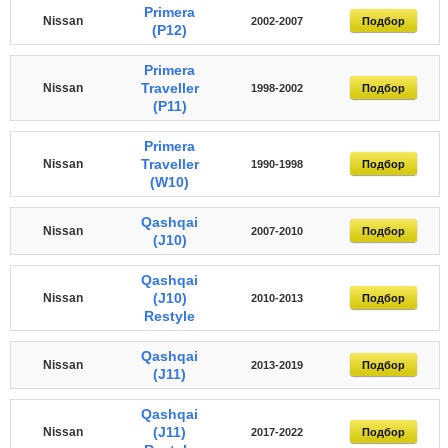
Primera
Nissan
2002-2007
Подбор
(P12)
Primera
Traveller
Nissan
1998-2002
Подбор
(P11)
Primera
Traveller
Nissan
1990-1998
Подбор
(W10)
Qashqai
Nissan
2007-2010
Подбор
(J10)
Qashqai
(J10)
Nissan
2010-2013
Подбор
Restyle
Qashqai
Nissan
2013-2019
Подбор
(J11)
Qashqai
(J11)
Nissan
2017-2022
Подбор