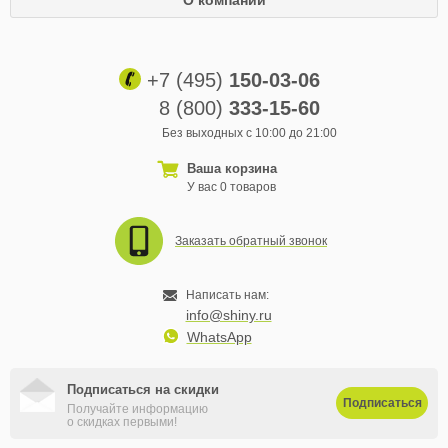
О компании
+7 (495)
150-03-06
8 (800)
333-15-60
Без выходных с 10:00 до 21:00
Ваша корзина
У вас 0 товаров
Заказать обратный звонок
Написать нам:
info@shiny.ru
WhatsApp
Подписаться на скидки
Подписаться
Получайте информацию
о скидках первыми!