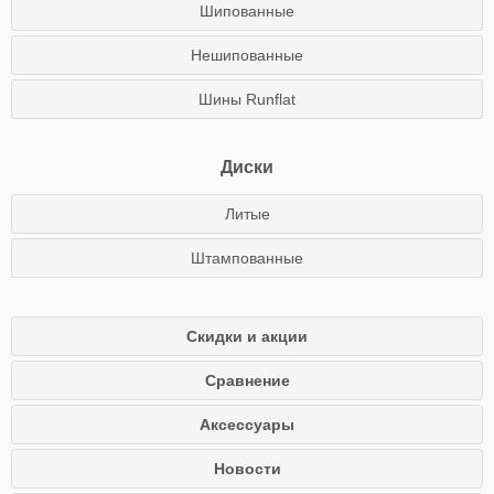
Шипованные
Нешипованные
Шины Runflat
Диски
Литые
Штампованные
Скидки и акции
Сравнение
Аксессуары
Новости