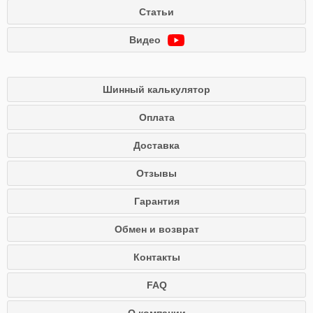
Статьи
Видео
Шинный калькулятор
Оплата
Доставка
Отзывы
Гарантия
Обмен и возврат
Контакты
FAQ