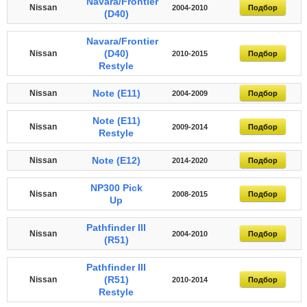
Navara/Frontier
Nissan
2004-2010
Подбор
(D40)
Navara/Frontier
(D40)
Nissan
2010-2015
Подбор
Restyle
Note (E11)
Nissan
2004-2009
Подбор
Note (E11)
Nissan
2009-2014
Подбор
Restyle
Note (E12)
Nissan
2014-2020
Подбор
NP300 Pick
Nissan
2008-2015
Подбор
Up
Pathfinder III
Nissan
2004-2010
Подбор
(R51)
Pathfinder III
(R51)
Nissan
2010-2014
Подбор
Restyle