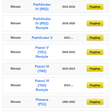
Pathfinder
Nissan
2012-2016
Подбор
IV (R52)
Pathfinder
IV (R52)
Nissan
2016-2020
Подбор
Restyle
Pathfinder V
Nissan
2021-...
Подбор
Patrol V
(Y61)
Nissan
2004-2010
Подбор
Restyle
Patrol VI
Nissan
2010-2013
Подбор
(Y62)
Patrol VI
(Y62)
Nissan
2014-...
Подбор
Restyle
Primera
Nissan
1995-2002
Подбор
(P11)